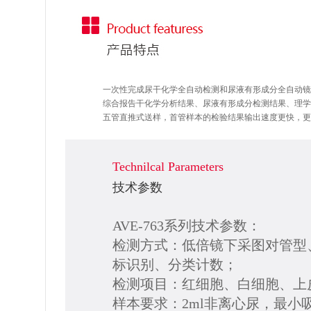
一次性完成尿干化学全自动检测和尿液有形成分全自动镜
综合报告干化学分析结果、尿液有形成分检测结果、理学
五管直推式送样，首管样本的检验结果输出速度更快，更
Technilcal Parameters
技术参数
AVE-763系列技术参数：
检测方式：低倍镜下采图对管型
标识别、分类计数；
检测项目：红细胞、白细胞、上
样本要求：2ml非离心尿，最小吸入