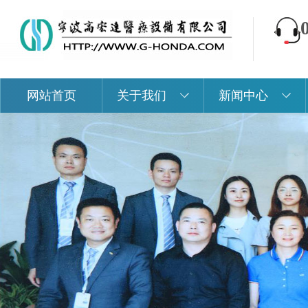
网站首页
关于我们
新闻中心