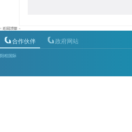
|
合作伙伴
政府网站
阳程国际