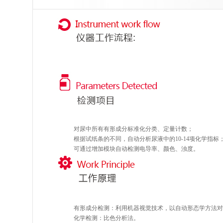
对尿中所有有形成分标准化分
根据试纸条的不同，自动分析尿液中的
可通过增加模块自动检测电导率、颜色、浊度。
有形成分检测：利用机器视觉技术，以自动形态学方法对
化学检测：比色分析法。