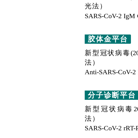
光法）
SARS-CoV-2 IgM
胶体金平台
新型冠状病毒
(2
法）
Anti-SARS-CoV-2 
分子诊断平台
新型冠状病毒
2
法）
SARS-CoV-2 rRT-