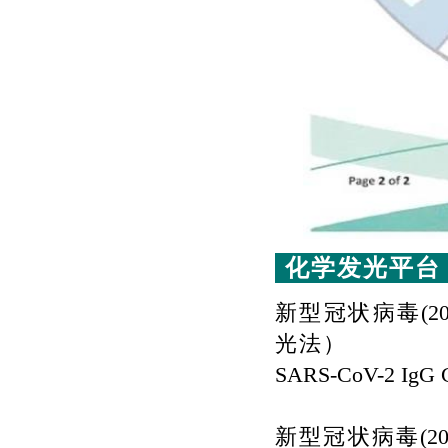
化学发光平台
新型冠状病毒
(2
光法）
SARS-CoV-2 IgG C
新型冠状病毒
(2