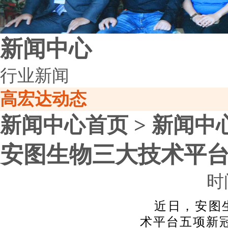
新闻中心
行业新闻
高宏达动态
新闻中心
首页
>
新闻中
安图生物三大技术平台
时间
近日，安图
术平台五项
新