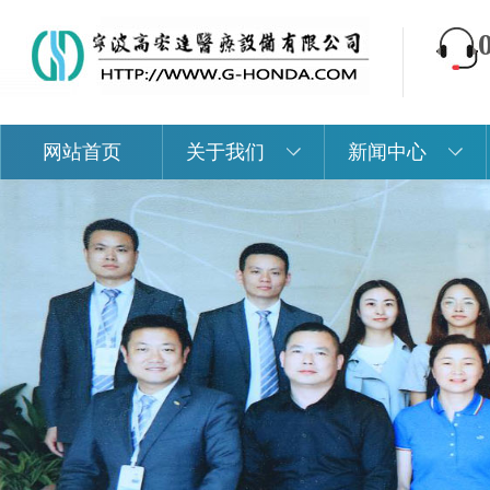
网站首页
关于我们
新闻中心